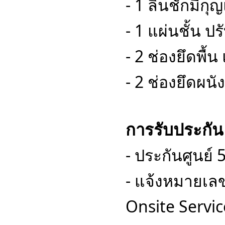
- 1 ลิ้นชักมีก
- 1 แผ่นชั้น ป
- 2 ช่องยึดพื้
- 2 ช่องยึดผนั
การรับประกัน
- ประกันศูนย์ 5
- แจ้งหมายเลขต
Onsite Servi