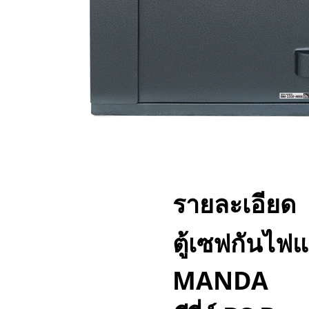
รายละเอียด
ตู้เซฟกันไฟ
MANDA