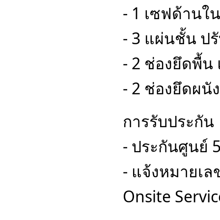
- 1 เซฟด้านใ
- 3 แผ่นชั้น ปร
- 2 ช่องยึดพื้
- 2 ช่องยึดผนั
การรับประกัน
- ประกันศูนย์ 5
- แจ้งหมายเลขต
Onsite Servi