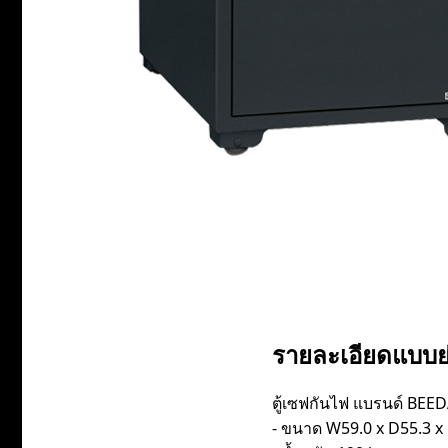
รายละเอียดแบบย
ตู้เซฟกันไฟ แบรนด์ BEED
- ขนาด W59.0 x D55.3 x H