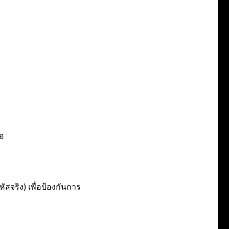
ือ
สจริง) เพื่อป้องกันการ