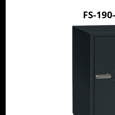
FS-190-F