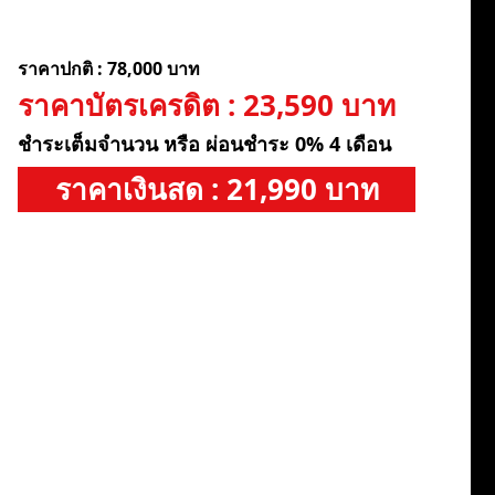
ราคาปกติ : 78,000 บาท
ราคาบัตรเครดิต : 23,590 บาท
ชำระเต็มจำนวน หรือ ผ่อนชำระ 0% 4 เดือน
ราคาเงินสด : 21,990 บาท