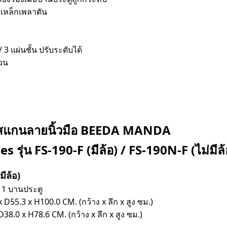
กเหล็กเพลาตัน
 3 แผ่นชั้น ปรับระดับได้
่วน
ัสสแกนลายนิ้วมือ BEEDA MANDA
ries รุ่น FS-190-F (มีล้อ) / FS-190N-F (ไม่มีล้
มีล้อ)
 1 บานประตู
D55.3 x H100.0 CM. (กว้าง x ลึก x สูง ซม.)
8.0 x H78.6 CM. (กว้าง x ลึก x สูง ซม.)