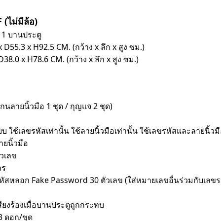
(ไม่มีล้อ)
 1 บานประตู
55.3 x H92.5 CM. (กว้าง x ลึก x สูง ซม.)
8.0 x H78.6 CM. (กว้าง x ลึก x สูง ซม.)
กนลายนิ้วมือ 1 ชุด / กุญแจ 2 ชุด)
แบบ ใช้เลขรหัสเท่านั้น ใช้ลายนิ้วมือเท่านั้น ใช้เลขรหัสและลายนิ้วม
ายนิ้วมือ
ัวเลข
าร
รหัสหลอก Fake Password 30 ตัวเลข (ใส่หมายเลขอื่นร่วมกับเลขรหั
ียงร้องเมื่อบานประตูถูกกระทบ
 3 ดอก/ชุด