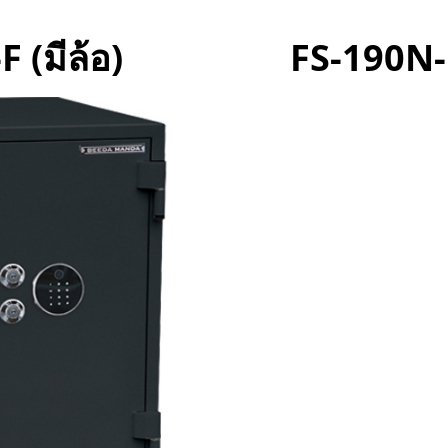
 (มีล้อ)
FS-190N-F