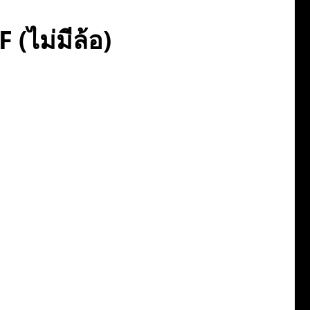
 (ไม่มีล้อ)