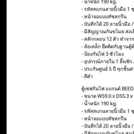
- น้ำหนัก 190 kg.
- รหัสสแกนลายนิ้วมือ 1 ช
- หน้าจอแบบทัชสกรีน
- บันทึกได้ 20 ลายนิ้วมือ
- มีสัญญาณกันขโมย ส่งเส
- สลักกลอน 12 ตัว ทำจา
- ล้อเหล็ก ยึดติดกับฐานต
- ป้องกันไฟ 3 ชั่วโมง
- อุปกรณ์ภายใน 1 ลิ้นชัก /
- ประกันศูนย์ 5 ปี ทุกชิ้นส
- สีดำ
ตู้เซฟกันไฟ แบรนด์ BEED
- ขนาด W59.0 x D55.3 x H
- น้ำหนัก 190 kg.
- รหัสสแกนลายนิ้วมือ 1 ช
- หน้าจอแบบทัชสกรีน
- บันทึกได้ 20 ลายนิ้วมือ
- มีสัญญาณกันขโมย ส่งเส